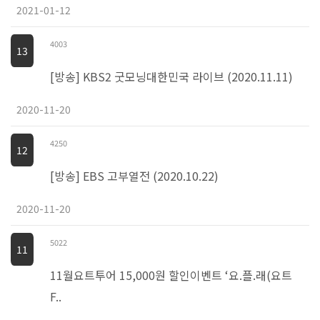
2021-01-12
4003
13
[방송] KBS2 굿모닝대한민국 라이브 (2020.11.11)
2020-11-20
4250
12
[방송] EBS 고부열전 (2020.10.22)
2020-11-20
5022
11
11월요트투어 15,000원 할인이벤트 ‘요.플.래(요트
F..