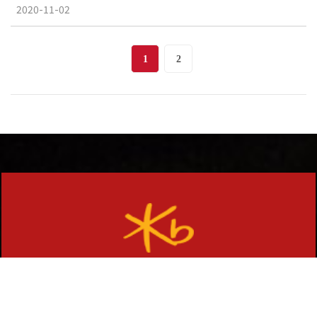
2020-11-02
1
2
NH BANK
NH은행 : 301-0633-7733-31