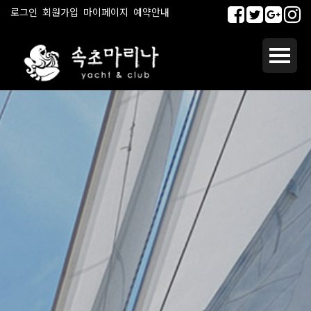
로그인
회원가입
마이페이지
예약안내