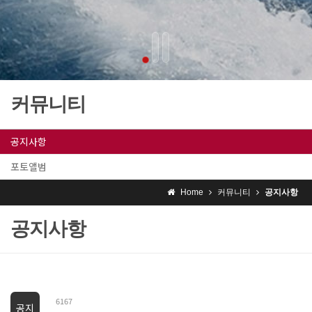
커뮤니티
공지사항
포토앨범
Home
커뮤니티
공지사항
공지사항
6167
공지